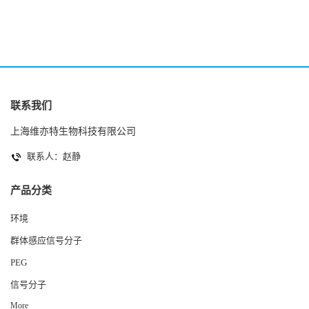
联系我们
上海维亦特生物科技有限公司
联系人：赵静
产品分类
环境
群体感应信号分子
PEG
信号分子
More