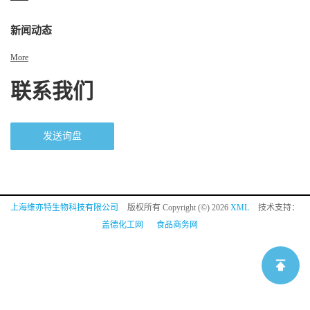
新闻动态
More
联系我们
发送询盘
上海维亦特生物科技有限公司
版权所有 Copyright (©) 2026
XML
技术支持：
盖德化工网
食品商务网