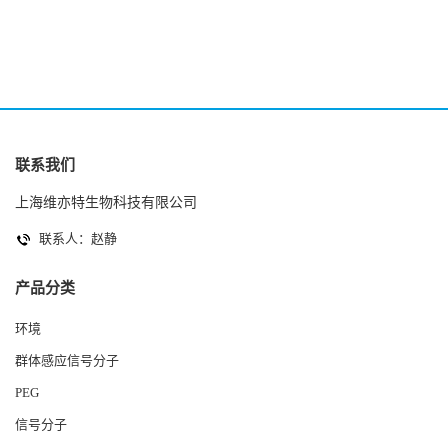
2(Autoinducer 2 ) 现货
联系我们
上海维亦特生物科技有限公司
联系人：赵静
产品分类
环境
群体感应信号分子
PEG
信号分子