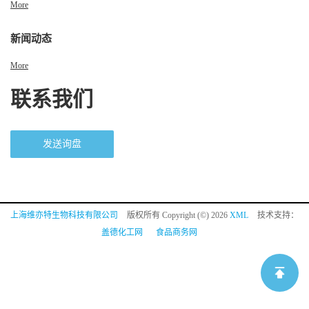
More
新闻动态
More
联系我们
发送询盘
上海维亦特生物科技有限公司
版权所有 Copyright (©) 2026
XML
技术支持：
盖德化工网
食品商务网