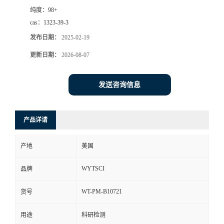
纯度：
98+
cas：
1323-39-3
发布日期：
2025-02-19
更新日期：
2026-08-07
发送咨询信息
产品详请
产地
美国
WYTSCI
品牌
WT-PM-B10721
货号
用途
科研检测