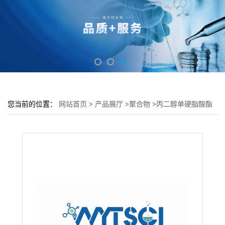
您当前的位置：
网站首页
>
产品展厅
>
聚合物
>
丙二醇单硬脂酸酯