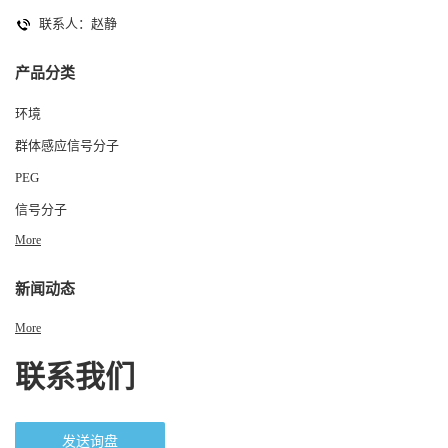
联系人：赵静
产品分类
环境
群体感应信号分子
PEG
信号分子
More
新闻动态
More
联系我们
发送询盘