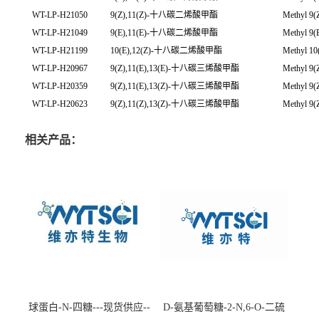
WT-LP-H21050
9(Z),11(Z)-十八碳二烯酸甲酯
Methyl 9(
WT-LP-H21049
9(E),11(E)-十八碳二烯酸甲酯
Methyl 9(
WT-LP-H21199
10(E),12(Z)-十八碳二烯酸甲酯
Methyl 10
WT-LP-H20967
9(Z),11(E),13(E)-十八碳三烯酸甲酯
Methyl 9(Z
WT-LP-H20359
9(Z),11(E),13(Z)-十八碳三烯酸甲酯
Methyl 9(Z
WT-LP-H20623
9(Z),11(Z),13(Z)-十八碳三烯酸甲酯
Methyl 9(Z
相关产品：
球蛋白-N-四糖---现货供应--
D-氨基葡萄糖-2-N,6-O-二硫