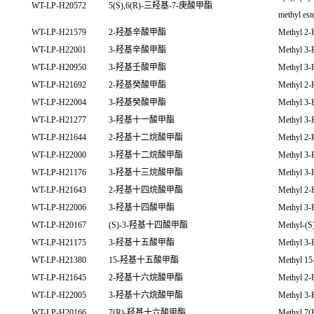
WT-LP-H20572
5(S),6(R)-三羟基-7-庚酸甲酯
methyl est
WT-LP-H21579
2-羟基辛酸甲酯
Methyl 2-
WT-LP-H22001
3-羟基辛酸甲酯
Methyl 3-
WT-LP-H20950
3-羟基壬酸甲酯
Methyl 3-
WT-LP-H21692
2-羟基癸酸甲酯
Methyl 2-
WT-LP-H22004
3-羟基癸酸甲酯
Methyl 3-
WT-LP-H21277
3-羟基十一酸甲酯
Methyl 3-
WT-LP-H21644
2-羟基十二烷酸甲酯
Methyl 2-
WT-LP-H22000
3-羟基十二烷酸甲酯
Methyl 3-
WT-LP-H21176
3-羟基十三烷酸甲酯
Methyl 3-
WT-LP-H21643
2-羟基十四烷酸甲酯
Methyl 2-
WT-LP-H22006
3-羟基十四酸甲酯
Methyl 3-
WT-LP-H20167
(S)-3-羟基十四酸甲酯
Methyl-(S
WT-LP-H21175
3-羟基十五酸甲酯
Methyl 3-
WT-LP-H21380
15-羟基十五酸甲酯
Methyl 15
WT-LP-H21645
2-羟基十六烷酸甲酯
Methyl 2-
WT-LP-H22005
3-羟基十六烷酸甲酯
Methyl 3-
WT-LP-H20166
7(R)-羟基十六酸甲酯
Methyl 7(