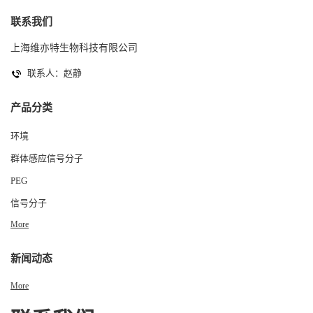
联系我们
上海维亦特生物科技有限公司
联系人：赵静
产品分类
环境
群体感应信号分子
PEG
信号分子
More
新闻动态
More