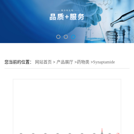
您当前的位置：
网站首页
>
产品展厅
>
药物类
>
Synaptamide