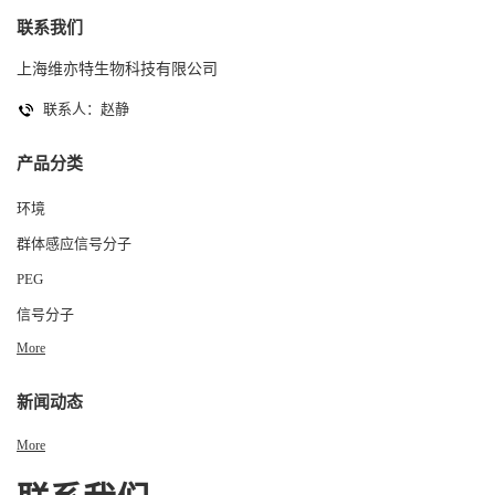
联系我们
上海维亦特生物科技有限公司
联系人：赵静
产品分类
环境
群体感应信号分子
PEG
信号分子
More
新闻动态
More