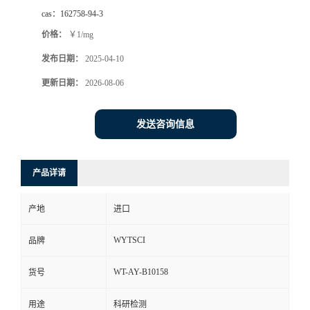
cas：
162758-94-3
价格：
￥1/mg
发布日期：
2025-04-10
更新日期：
2026-08-06
发送咨询信息
产品详请
产地
进口
WYTSCI
品牌
WT-AY-B10158
货号
用途
科研检测