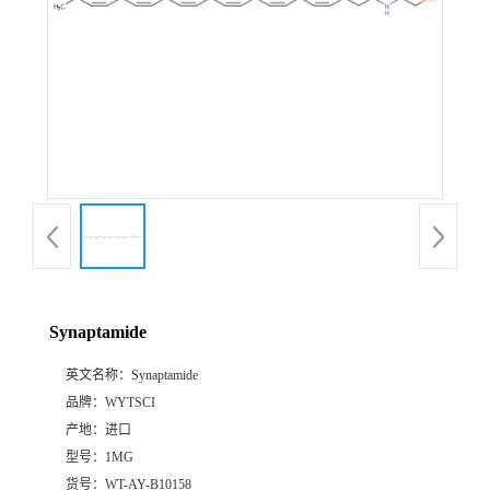
Synaptamide
英文名称：
Synaptamide
品牌：
WYTSCI
产地：
进口
型号：
1MG
货号：
WT-AY-B10158