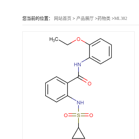
您当前的位置：
网站首页
>
产品展厅
>
药物类
>
ML382