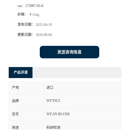
cas：
172907-03-8
价格：
￥1/mg
发布日期：
2025-04-10
更新日期：
2026-08-06
发送咨询信息
产品详请
产地
进口
WYTSCI
品牌
WT-AY-B11350
货号
用途
科研检测