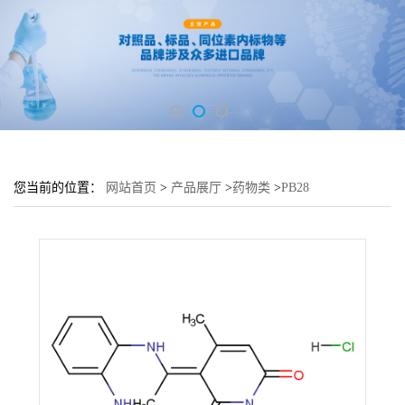
您当前的位置：
网站首页
>
产品展厅
>
药物类
>
PB28
dihydrochloride