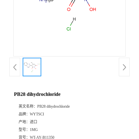
PB28 dihydrochloride
英文名称：
PB28 dihydrochloride
品牌：
WYTSCI
产地：
进口
型号：
1MG
货号：
WT-AY-B11350