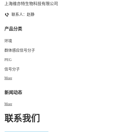
上海维亦特生物科技有限公司
联系人：赵静
产品分类
环境
群体感应信号分子
PEG
信号分子
More
新闻动态
More
联系我们