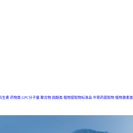
抗生素
药物类
GPC分子量
聚合物
固醇类
植物提取物标准品
中草药提取物
植物激素类