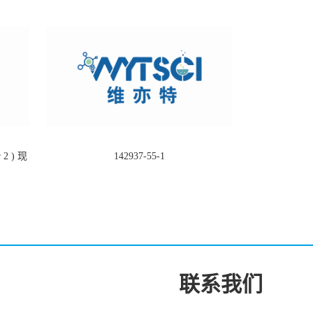
2 ) 现
142937-55-1
联系我们