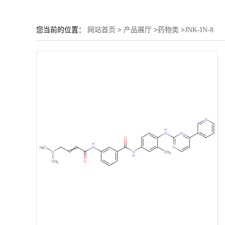
您当前的位置：
网站首页
>
产品展厅
>
药物类
>
JNK-IN-8