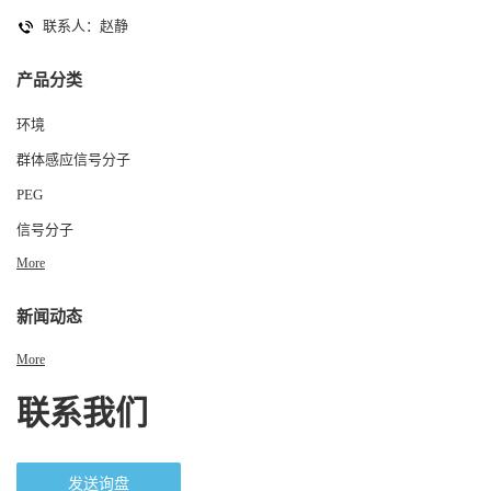
联系人：赵静
产品分类
环境
群体感应信号分子
PEG
信号分子
More
新闻动态
More
联系我们
发送询盘