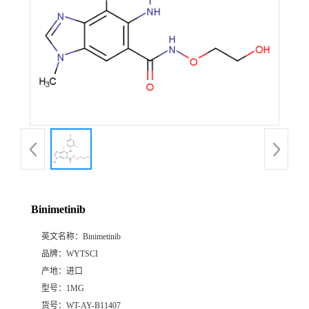
Binimetinib
英文名称：
Binimetinib
品牌：
WYTSCI
产地：
进口
型号：
1MG
货号：
WT-AY-B11407