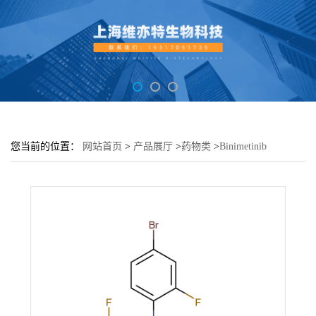
您当前的位置：
网站首页
>
产品展厅
>
药物类
>
Binimetinib