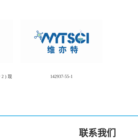
2 ) 现
142937-55-1
联系我们