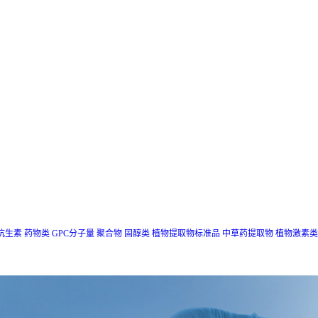
抗生素
药物类
GPC分子量
聚合物
固醇类
植物提取物标准品
中草药提取物
植物激素类