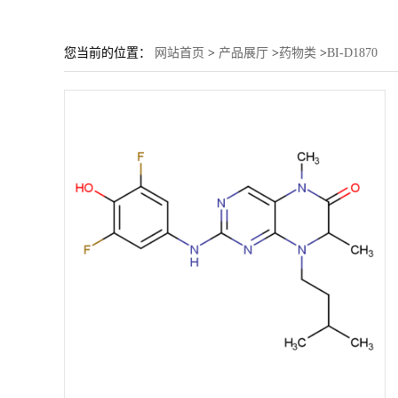
您当前的位置：
网站首页
>
产品展厅
>
药物类
>
BI-D1870