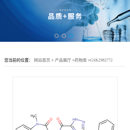
您当前的位置：
网站首页
>
产品展厅
>
药物类
>
GSK2982772