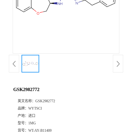
GSK2982772
英文名称：
GSK2982772
品牌：
WYTSCI
产地：
进口
型号：
1MG
货号：
WT-AY-B11409