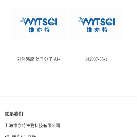
群体感应 信号分子 AI-
142937-55-1
2(Autoinducer 2 ) 现货
联系我们
上海维亦特生物科技有限公司
联系人：赵静