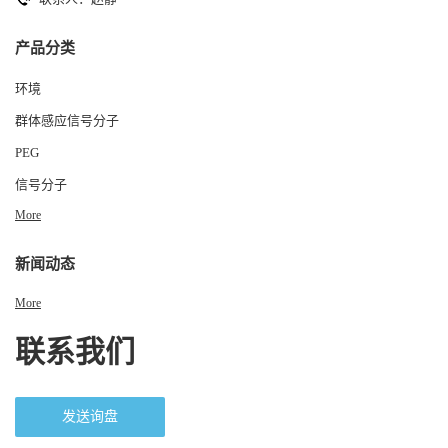
产品分类
环境
群体感应信号分子
PEG
信号分子
More
新闻动态
More
联系我们
发送询盘