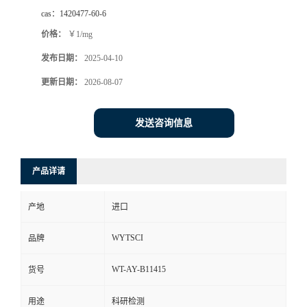
cas：
1420477-60-6
价格：
￥1/mg
发布日期：
2025-04-10
更新日期：
2026-08-07
发送咨询信息
产品详请
产地
进口
WYTSCI
品牌
WT-AY-B11415
货号
用途
科研检测