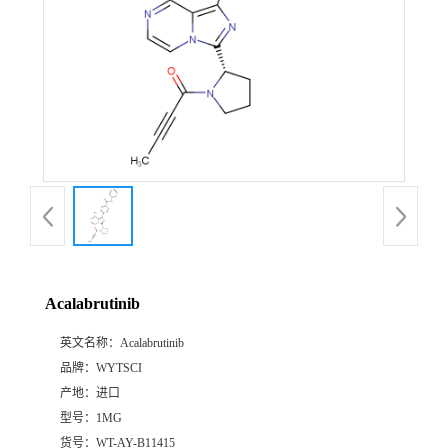
Acalabrutinib
英文名称：
Acalabrutinib
品牌：
WYTSCI
产地：
进口
型号：
1MG
货号：
WT-AY-B11415