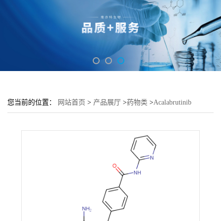
您当前的位置：
网站首页
>
产品展厅
>
药物类
>
Acalabrutinib