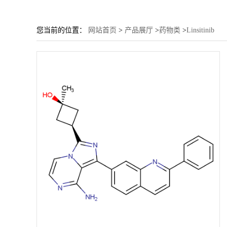
您当前的位置：
网站首页
>
产品展厅
>
药物类
>
Linsitinib