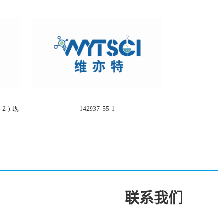
2 ) 现
142937-55-1
联系我们