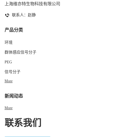
上海维亦特生物科技有限公司
联系人：赵静
产品分类
环境
群体感应信号分子
PEG
信号分子
More
新闻动态
More
联系我们