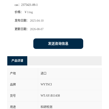
cas：
2375421-09-1
价格：
￥1/mg
发布日期：
2025-04-10
更新日期：
2026-08-07
发送咨询信息
产品详请
产地
进口
WYTSCI
品牌
WT-AY-B11438
货号
用途
科研检测