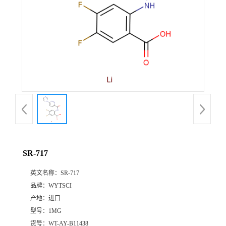
SR-717
英文名称：
SR-717
品牌：
WYTSCI
产地：
进口
型号：
1MG
货号：
WT-AY-B11438