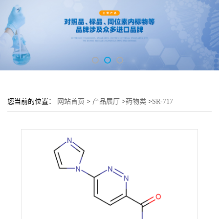
您当前的位置：
网站首页
>
产品展厅
>
药物类
>
SR-717