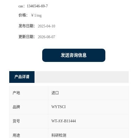
cas：
1346546-69-7
价格：
￥1/mg
发布日期：
2025-04-10
更新日期：
2026-08-07
发送咨询信息
产品详请
产地
进口
WYTSCI
品牌
WT-AY-B11444
货号
用途
科研检测