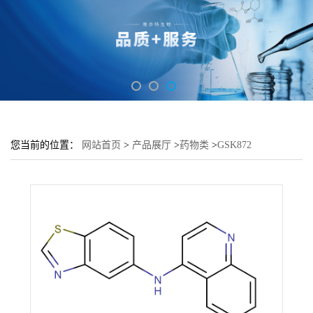
您当前的位置：
网站首页
>
产品展厅
>
药物类
>
GSK872