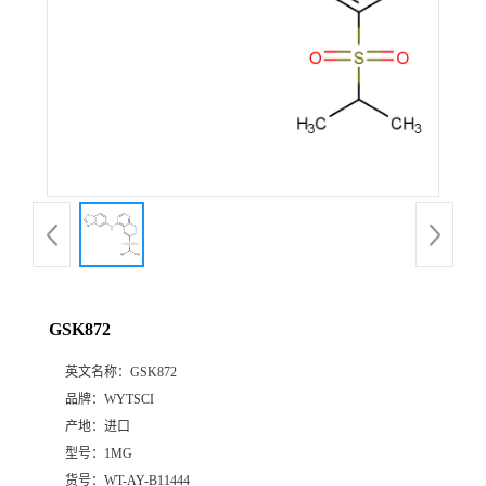
GSK872
英文名称：
GSK872
品牌：
WYTSCI
产地：
进口
型号：
1MG
货号：
WT-AY-B11444