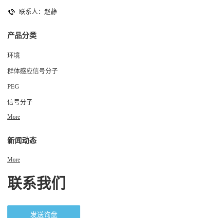
联系人：赵静
产品分类
环境
群体感应信号分子
PEG
信号分子
More
新闻动态
More
联系我们
发送询盘