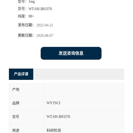
型号：
1mg
货号：
WT-SH-B03376
纯度：
98+
发布日期：
2025-04-21
更新日期：
2026-08-07
发送咨询信息
产品详请
产地
WYTSCI
品牌
WT-SH-B03376
货号
用途
科研检测