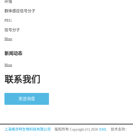
环境
群体感应信号分子
PEG
信号分子
More
新闻动态
More
联系我们
发送询盘
上海维亦特生物科技有限公司
版权所有 Copyright (©) 2026
XML
技术支持：