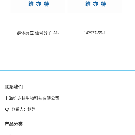
群体感应 信号分子 AI-
142937-55-1
2(Autoinducer 2 ) 现货
联系我们
上海维亦特生物科技有限公司
联系人：赵静
产品分类