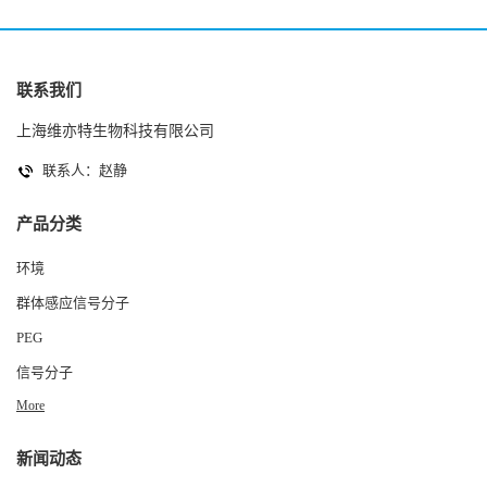
联系我们
上海维亦特生物科技有限公司
联系人：赵静
产品分类
环境
群体感应信号分子
PEG
信号分子
More
新闻动态