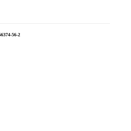
374-56-2