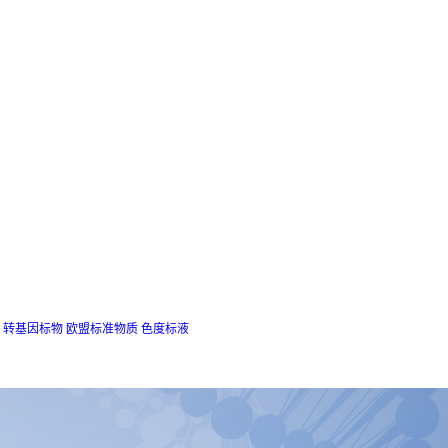
转基因标物
欧盟标准物质
色度标液