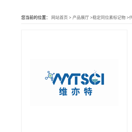
您当前的位置：
网站首页
>
产品展厅
>
稳定同位素标记物
>
代