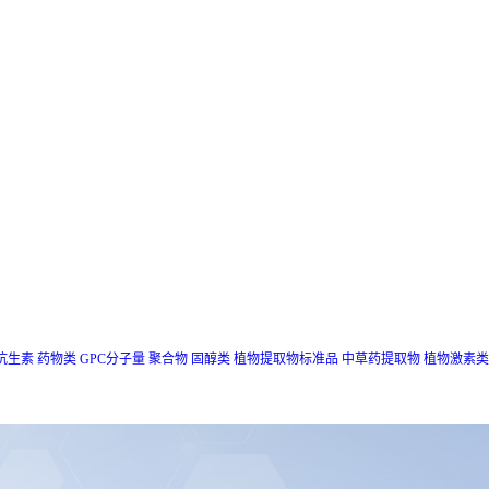
抗生素
药物类
GPC分子量
聚合物
固醇类
植物提取物标准品
中草药提取物
植物激素类