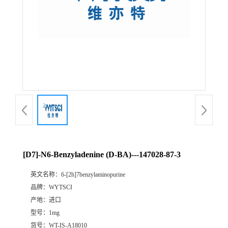
[D7]-N6-Benzyladenine (D-BA)---147028-87-3
英文名称：
6-[2h]7benzylaminopurine
品牌：
WYTSCI
产地：
进口
型号：
1mg
货号：
WT-IS-A18010