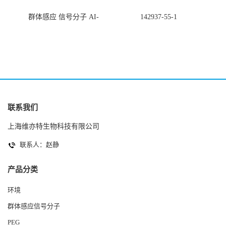
群体感应 信号分子 AI-
142937-55-1
2(Autoinducer 2 ) 现货
联系我们
上海维亦特生物科技有限公司
联系人：赵静
产品分类
环境
群体感应信号分子
PEG