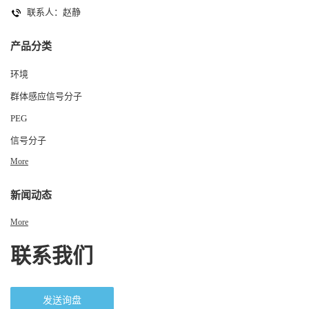
联系人：赵静
产品分类
环境
群体感应信号分子
PEG
信号分子
More
新闻动态
More
联系我们
发送询盘