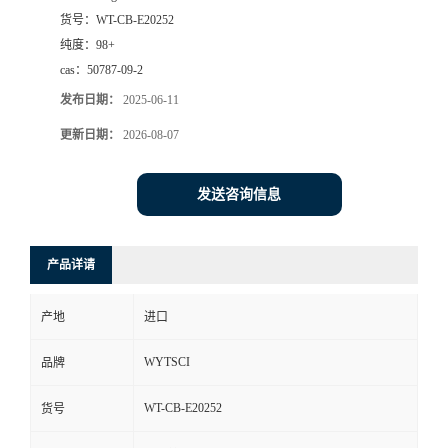
货号：
WT-CB-E20252
纯度：
98+
cas：
50787-09-2
发布日期：
2025-06-11
更新日期：
2026-08-07
发送咨询信息
产品详请
产地
进口
WYTSCI
品牌
WT-CB-E20252
货号