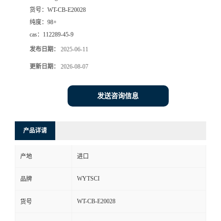
货号：
WT-CB-E20028
纯度：
98+
cas：
112289-45-9
发布日期：
2025-06-11
更新日期：
2026-08-07
发送咨询信息
产品详请
产地
进口
WYTSCI
品牌
WT-CB-E20028
货号