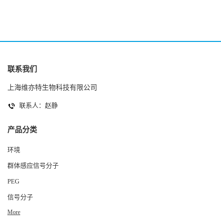
联系我们
上海维亦特生物科技有限公司
联系人：赵静
产品分类
环境
群体感应信号分子
PEG
信号分子
More