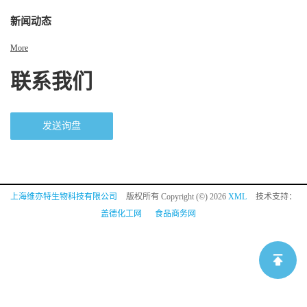
新闻动态
More
联系我们
发送询盘
上海维亦特生物科技有限公司
版权所有 Copyright (©) 2026
XML
技术支持：
盖德化工网
食品商务网