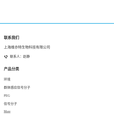
联系我们
上海维亦特生物科技有限公司
联系人：赵静
产品分类
环境
群体感应信号分子
PEG
信号分子
More