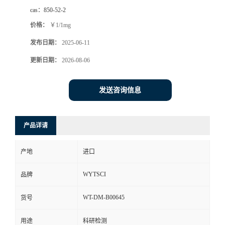
cas：
850-52-2
价格：
￥1/1mg
发布日期：
2025-06-11
更新日期：
2026-08-06
发送咨询信息
产品详请
产地
进口
WYTSCI
品牌
WT-DM-B00645
货号
用途
科研检测