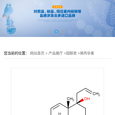
您当前的位置：
网站首页
>
产品展厅
>
固醇类
>
烯丙孕素