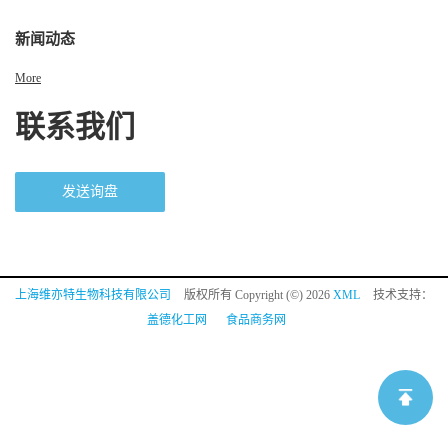
新闻动态
More
联系我们
发送询盘
上海维亦特生物科技有限公司
版权所有 Copyright (©) 2026
XML
技术支持：
盖德化工网
食品商务网