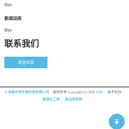
More
新闻动态
More
联系我们
发送询盘
上海维亦特生物科技有限公司
版权所有 Copyright (©) 2026
XML
技术支持：
盖德化工网
食品商务网