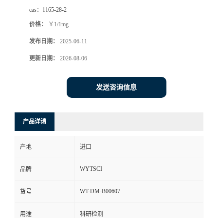
cas：
1165-28-2
价格：
￥1/1mg
发布日期：
2025-06-11
更新日期：
2026-08-06
发送咨询信息
产品详请
产地
进口
WYTSCI
品牌
WT-DM-B00607
货号
用途
科研检测