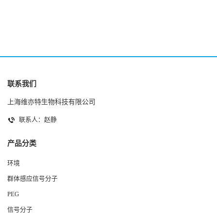
2(Autoinducer 2 ) 现货
联系我们
上海维亦特生物科技有限公司
联系人：赵静
产品分类
环境
群体感应信号分子
PEG
信号分子