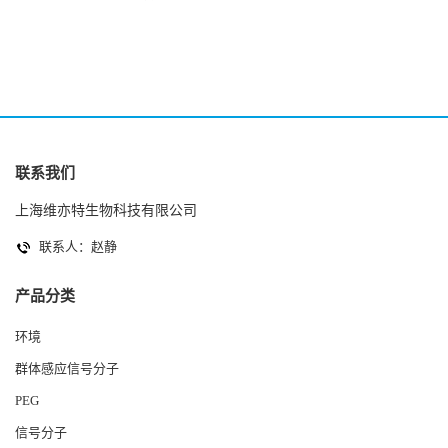
2(Autoinducer 2 ) 现货
联系我们
上海维亦特生物科技有限公司
联系人：赵静
产品分类
环境
群体感应信号分子
PEG
信号分子