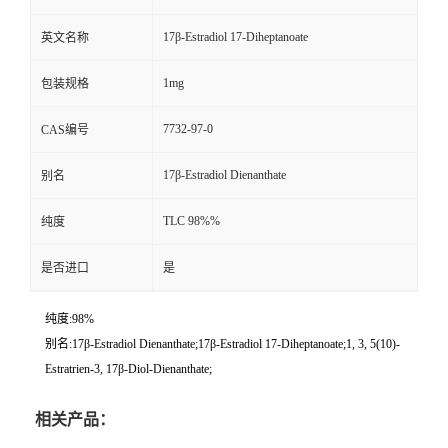
17β-Estradiol 17-Diheptanoate
英文名称
1mg
包装规格
7732-97-0
CAS编号
17β-Estradiol Dienanthate
别名
TLC 98%%
纯度
是否进口
是
纯度:98%
别名:17β-Estradiol Dienanthate;17β-Estradiol 17-Diheptanoate;1, 3, 5(10)-
Estratrien-3, 17β-Diol-Dienanthate;
相关产品：