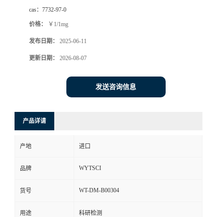
cas：
7732-97-0
价格：
￥1/1mg
发布日期：
2025-06-11
更新日期：
2026-08-07
发送咨询信息
产品详请
产地
进口
WYTSCI
品牌
WT-DM-B00304
货号
用途
科研检测