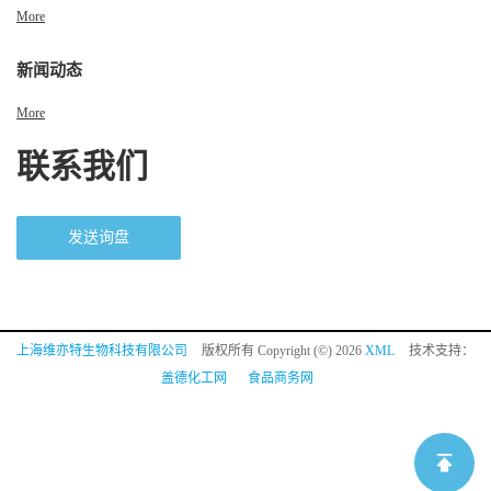
More
新闻动态
More
联系我们
发送询盘
上海维亦特生物科技有限公司
版权所有 Copyright (©) 2026
XML
技术支持：
盖德化工网
食品商务网