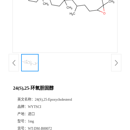
24(S),25-环氧胆固醇
英文名称：
24(S),25-Epoxycholesterol
品牌：
WYTSCI
产地：
进口
型号：
1mg
货号：
WT-DM-B00072