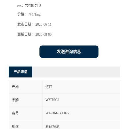
cas：
77058-74-3
价格：
￥1/1mg
发布日期：
2025-06-11
更新日期：
2026-08-06
发送咨询信息
产品详请
产地
进口
WYTSCI
品牌
WT-DM-B00072
货号
用途
科研检测