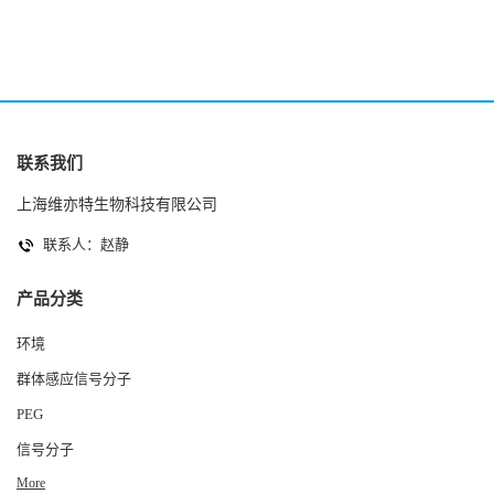
联系我们
上海维亦特生物科技有限公司
联系人：赵静
产品分类
环境
群体感应信号分子
PEG
信号分子
More