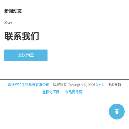
新闻动态
More
联系我们
发送询盘
上海维亦特生物科技有限公司
版权所有 Copyright (©) 2026
XML
技术支持：
盖德化工网
食品商务网