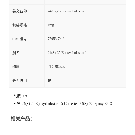
24(S),25-Epoxycholesterol
英文名称
1mg
包装规格
77058-74-3
CAS编号
24(S),25-Epoxycholesterol
别名
TLC 98%%
纯度
是否进口
是
纯度:98%
别名:24(S),25-Epoxycholesterol;5-Cholesten-24(S), 25-Epoxy-3β-Ol;
相关产品：