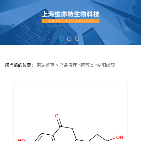
您当前的位置：
网站首页
>
产品展厅
>
固醇类
>
6-酮雌醇