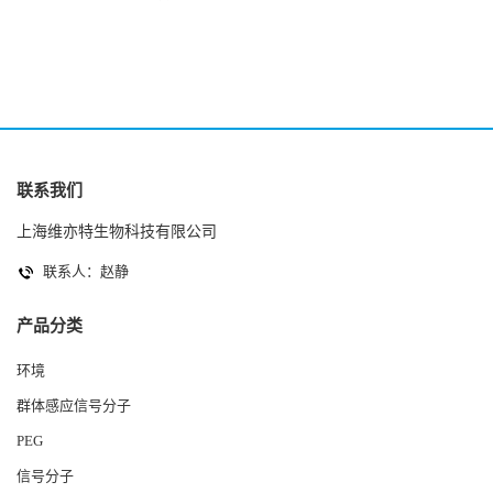
2(Autoinducer 2 ) 现货
联系我们
上海维亦特生物科技有限公司
联系人：赵静
产品分类
环境
群体感应信号分子
PEG
信号分子