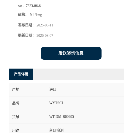
cas：
7323-86-6
价格：
￥1/1mg
发布日期：
2025-06-11
更新日期：
2026-08-07
发送咨询信息
产品详请
产地
进口
WYTSCI
品牌
WT-DM-B00295
货号
用途
科研检测