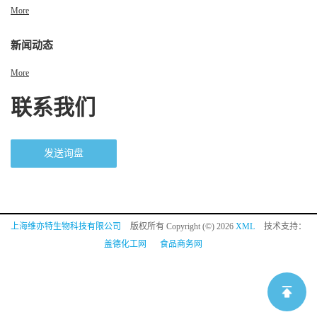
More
新闻动态
More
联系我们
发送询盘
上海维亦特生物科技有限公司
版权所有 Copyright (©) 2026
XML
技术支持：
盖德化工网
食品商务网