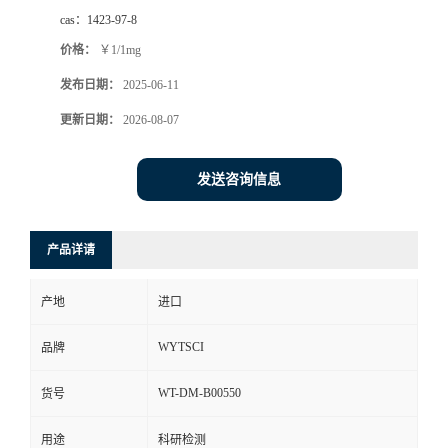
cas：
1423-97-8
价格：
￥1/1mg
发布日期：
2025-06-11
更新日期：
2026-08-07
发送咨询信息
产品详请
产地
进口
WYTSCI
品牌
WT-DM-B00550
货号
用途
科研检测