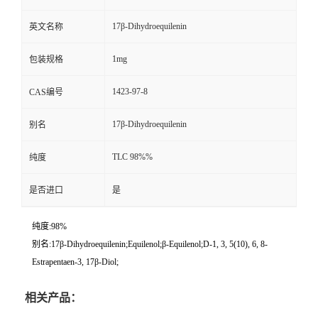
17β-Dihydroequilenin
英文名称
1mg
包装规格
1423-97-8
CAS编号
17β-Dihydroequilenin
别名
TLC 98%%
纯度
是否进口
是
纯度:98%
别名:17β-Dihydroequilenin;Equilenol;β-Equilenol;D-1, 3, 5(10), 6, 8-
Estrapentaen-3, 17β-Diol;
相关产品：