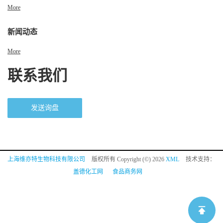
More
新闻动态
More
联系我们
发送询盘
上海维亦特生物科技有限公司
版权所有 Copyright (©) 2026
XML
技术支持：
盖德化工网
食品商务网