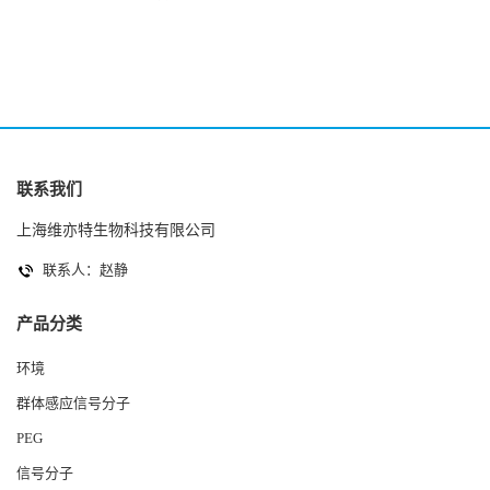
2(Autoinducer 2 ) 现货
联系我们
上海维亦特生物科技有限公司
联系人：赵静
产品分类
环境
群体感应信号分子
PEG
信号分子