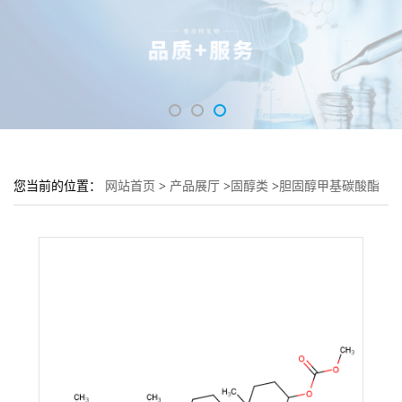
您当前的位置：
网站首页
>
产品展厅
>
固醇类
>
胆固醇甲基碳酸酯