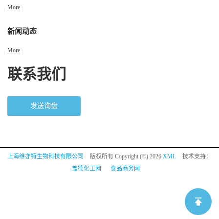
More
新闻动态
More
联系我们
发送询盘
上海维亦特生物科技有限公司
版权所有 Copyright (©) 2026
XML
技术支持：
盖德化工网
食品商务网