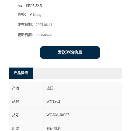
cas：
15507-52-5
价格：
￥1/1mg
发布日期：
2025-06-11
更新日期：
2026-08-07
发送咨询信息
产品详请
产地
进口
WYTSCI
品牌
WT-DM-B00271
货号
用途
科研检测