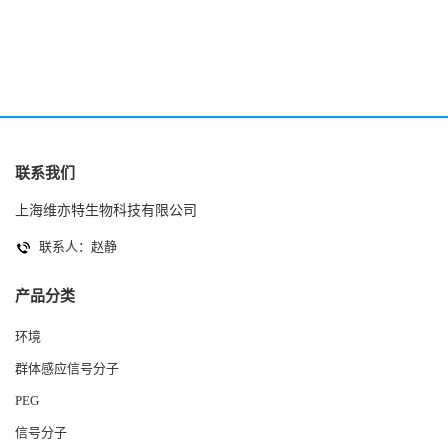
2(Autoinducer 2 ) 现货
联系我们
上海维亦特生物科技有限公司
联系人：赵静
产品分类
环境
群体感应信号分子
PEG
信号分子