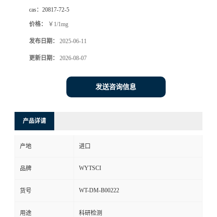
cas：
20817-72-5
价格：
￥1/1mg
发布日期：
2025-06-11
更新日期：
2026-08-07
发送咨询信息
产品详请
产地
进口
WYTSCI
品牌
WT-DM-B00222
货号
用途
科研检测