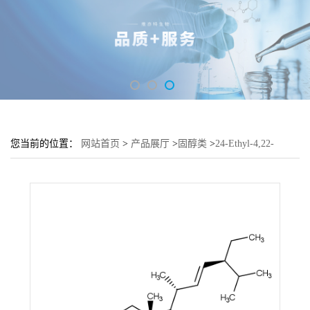
您当前的位置：
网站首页
>
产品展厅
>
固醇类
>
24-Ethyl-4,22-
Cholestadien-3-One