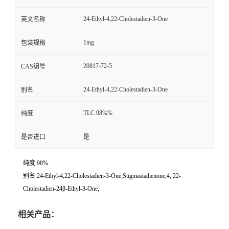
24-Ethyl-4,22-Cholestadien-3-One
英文名称
1mg
包装规格
20817-72-5
CAS编号
24-Ethyl-4,22-Cholestadien-3-One
别名
TLC 98%%
纯度
是否进口
是
纯度:98%
别名:24-Ethyl-4,22-Cholestadien-3-One;Stigmastadienone;4, 22-
Cholestadien-24β-Ethyl-3-One;
相关产品：