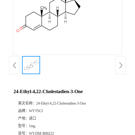
24-Ethyl-4,22-Cholestadien-3-One
英文名称：
24-Ethyl-4,22-Cholestadien-3-One
品牌：
WYTSCI
产地：
进口
型号：
1mg
货号：
WT-DM-B00222