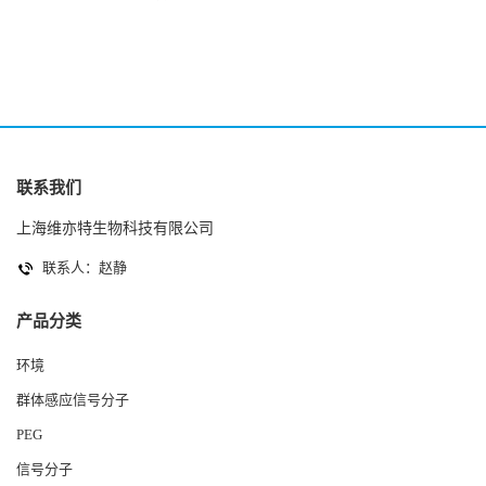
2(Autoinducer 2 ) 现货
联系我们
上海维亦特生物科技有限公司
联系人：赵静
产品分类
环境
群体感应信号分子
PEG
信号分子