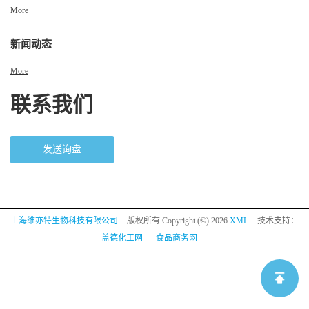
More
新闻动态
More
联系我们
发送询盘
上海维亦特生物科技有限公司
版权所有 Copyright (©) 2026
XML
技术支持：
盖德化工网
食品商务网