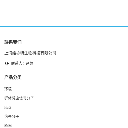
联系我们
上海维亦特生物科技有限公司
联系人：赵静
产品分类
环境
群体感应信号分子
PEG
信号分子
More