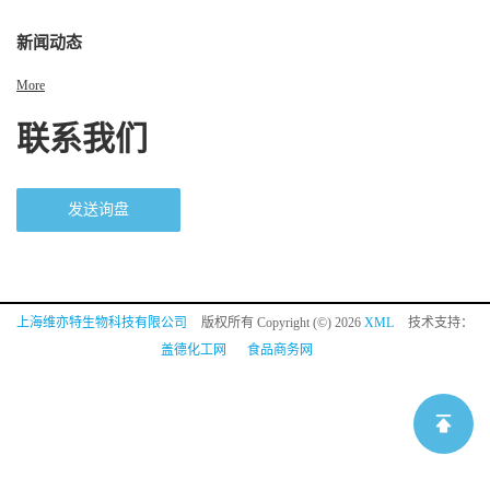
新闻动态
More
联系我们
发送询盘
上海维亦特生物科技有限公司
版权所有 Copyright (©) 2026
XML
技术支持：
盖德化工网
食品商务网