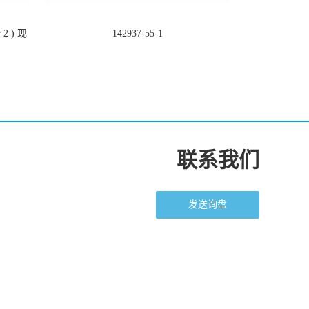
2 ) 现
142937-55-1
联系我们
发送询盘