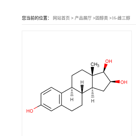
您当前的位置：
网站首页
>
产品展厅
>
固醇类
>
16-雌三醇