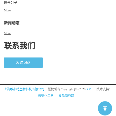
信号分子
More
新闻动态
More
联系我们
发送询盘
上海维亦特生物科技有限公司
版权所有 Copyright (©) 2026
XML
技术支持：
盖德化工网
食品商务网