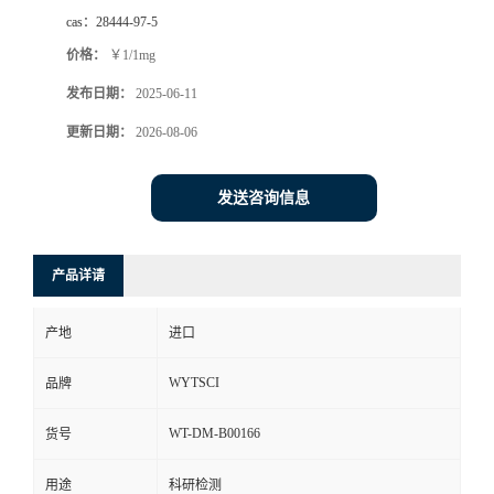
cas：
28444-97-5
价格：
￥1/1mg
发布日期：
2025-06-11
更新日期：
2026-08-06
发送咨询信息
产品详请
产地
进口
WYTSCI
品牌
WT-DM-B00166
货号
用途
科研检测