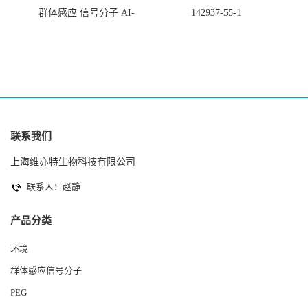
群体感应 信号分子 AI-
142937-55-1
2(Autoinducer 2 ) 现货
联系我们
上海维亦特生物科技有限公司
联系人：赵静
产品分类
环境
群体感应信号分子
PEG