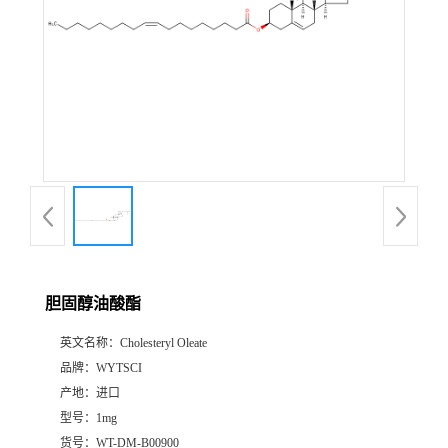
胆固醇油酸酯
英文名称：
Cholesteryl Oleate
品牌：
WYTSCI
产地：
进口
型号：
1mg
货号：
WT-DM-B00900