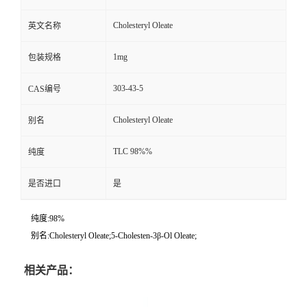
Cholesteryl Oleate
英文名称
1mg
包装规格
303-43-5
CAS编号
Cholesteryl Oleate
别名
TLC 98%%
纯度
是否进口
是
纯度:98%
别名:Cholesteryl Oleate;5-Cholesten-3β-Ol Oleate;
相关产品：