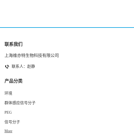
联系我们
上海维亦特生物科技有限公司
联系人：赵静
产品分类
环境
群体感应信号分子
PEG
信号分子
More