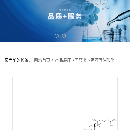
您当前的位置：
网站首页
>
产品展厅
>
固醇类
>
胆固醇油酸酯