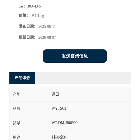
cas：
303-43-5
价格：
￥1/1mg
发布日期：
2025-06-11
更新日期：
2026-08-07
发送咨询信息
产品详请
产地
进口
WYTSCI
品牌
WT-DM-B00900
货号
用途
科研检测