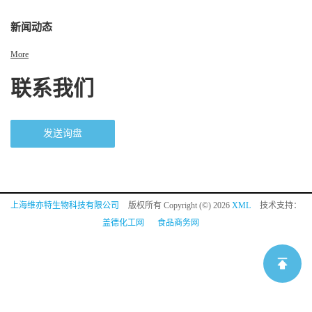
新闻动态
More
联系我们
发送询盘
上海维亦特生物科技有限公司
版权所有 Copyright (©) 2026
XML
技术支持：
盖德化工网
食品商务网