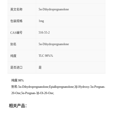
5α-Dihydropregnanolone
英文名称
1mg
包装规格
516-55-2
CAS编号
5α-Dihydropregnanolone
别名
TLC 98%%
纯度
是否进口
是
纯度:98%
别名:5α-Dihydropregnanolone;Epiallopregnanolone;3β-Hydroxy-5α-Pregnan-
20-One;5α-Pregnan-3β-Ol-20-One;
相关产品：