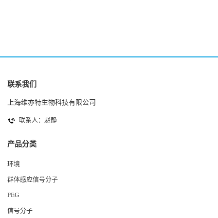
2(Autoinducer 2 ) 现货
联系我们
上海维亦特生物科技有限公司
联系人：赵静
产品分类
环境
群体感应信号分子
PEG
信号分子