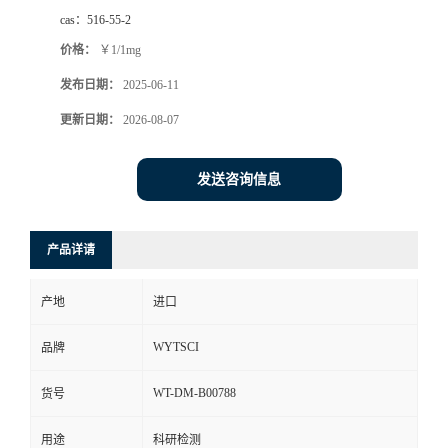
cas：
516-55-2
价格：
￥1/1mg
发布日期：
2025-06-11
更新日期：
2026-08-07
发送咨询信息
产品详请
产地
进口
WYTSCI
品牌
WT-DM-B00788
货号
用途
科研检测