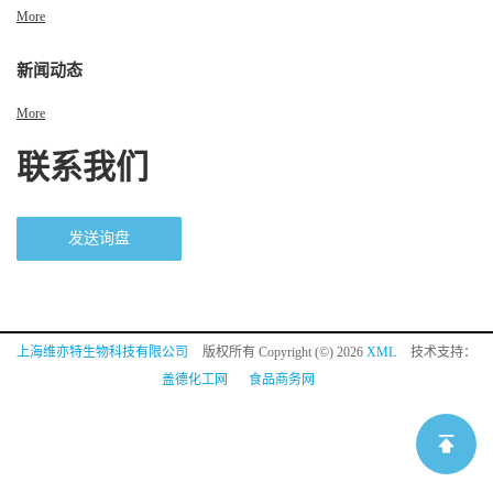
More
新闻动态
More
联系我们
发送询盘
上海维亦特生物科技有限公司
版权所有 Copyright (©) 2026
XML
技术支持：
盖德化工网
食品商务网