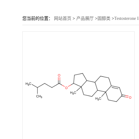
您当前的位置：
网站首页
>
产品展厅
>
固醇类
>
Testosterone 