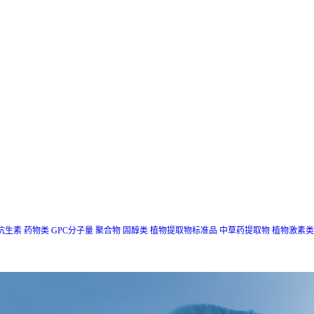
抗生素
药物类
GPC分子量
聚合物
固醇类
植物提取物标准品
中草药提取物
植物激素类