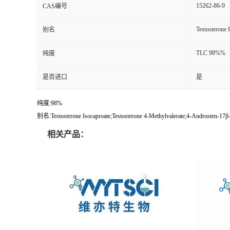
15262-86-9
CAS编号
Testosterone 
别名
TLC 98%%
纯度
是否进口
是
纯度:98%
别名:Testosterone Isocaproate;Testosterone 4-Methylvalerate;4-Androsten-17β
相关产品：