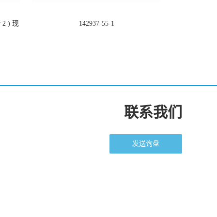
2 ) 现
142937-55-1
联系我们
发送询盘