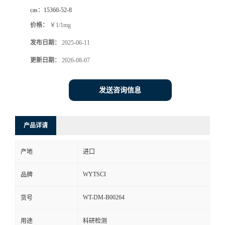
cas：
15360-52-8
价格：
￥1/1mg
发布日期：
2025-06-11
更新日期：
2026-08-07
发送咨询信息
产品详请
产地
进口
WYTSCI
品牌
WT-DM-B00264
货号
用途
科研检测