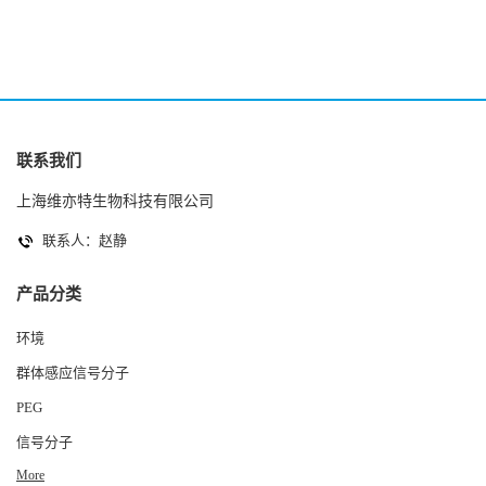
联系我们
上海维亦特生物科技有限公司
联系人：赵静
产品分类
环境
群体感应信号分子
PEG
信号分子
More