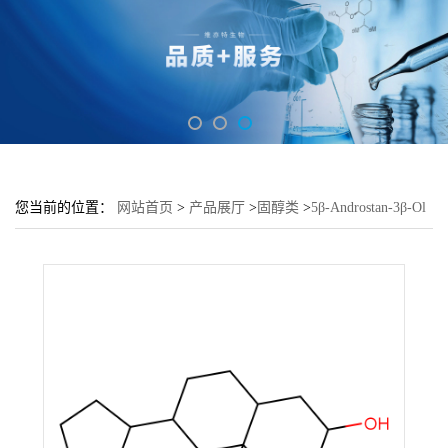
您当前的位置：
网站首页
>
产品展厅
>
固醇类
>
5β-Androstan-3β-Ol