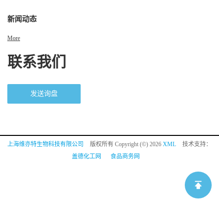
新闻动态
More
联系我们
发送询盘
上海维亦特生物科技有限公司
版权所有 Copyright (©) 2026
XML
技术支持：
盖德化工网
食品商务网