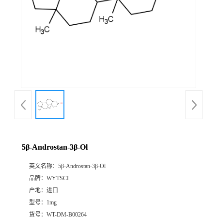
5β-Androstan-3β-Ol
英文名称：
5β-Androstan-3β-Ol
品牌：
WYTSCI
产地：
进口
型号：
1mg
货号：
WT-DM-B00264