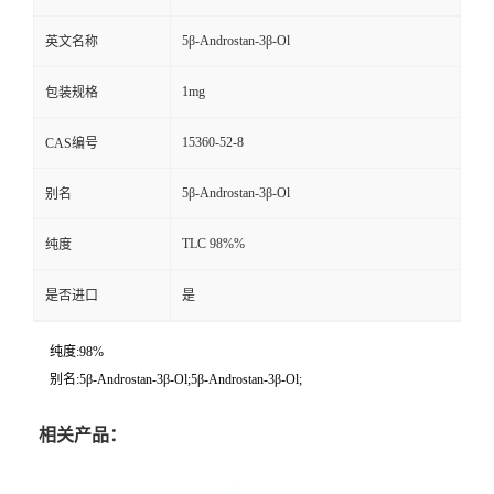
5β-Androstan-3β-Ol
英文名称
1mg
包装规格
15360-52-8
CAS编号
5β-Androstan-3β-Ol
别名
TLC 98%%
纯度
是否进口
是
纯度:98%
别名:5β-Androstan-3β-Ol;5β-Androstan-3β-Ol;
相关产品：