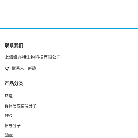
联系我们
上海维亦特生物科技有限公司
联系人：赵静
产品分类
环境
群体感应信号分子
PEG
信号分子
More