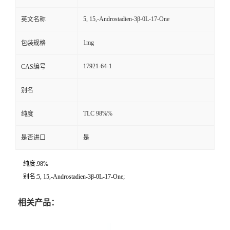
5, 15,-Androstadien-3β-0L-17-One
英文名称
1mg
包装规格
17921-64-1
CAS编号
别名
TLC 98%%
纯度
是否进口
是
纯度:98%
别名:5, 15,-Androstadien-3β-0L-17-One;
相关产品：