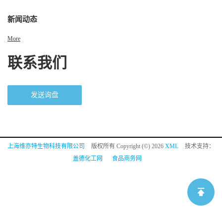
新闻动态
More
联系我们
发送询盘
上海维亦特生物科技有限公司
版权所有 Copyright (©) 2026
XML
技术支持：
盖德化工网
食品商务网