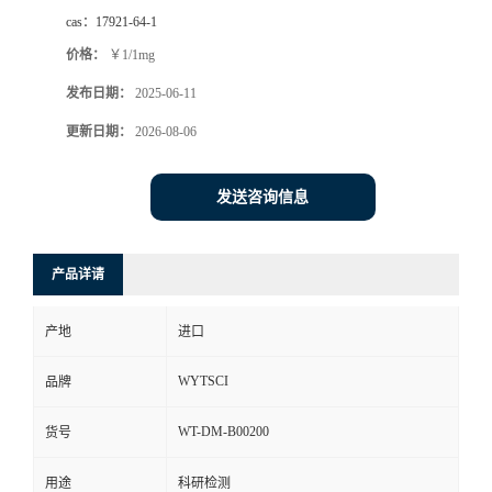
cas：
17921-64-1
价格：
￥1/1mg
发布日期：
2025-06-11
更新日期：
2026-08-06
发送咨询信息
产品详请
产地
进口
WYTSCI
品牌
WT-DM-B00200
货号
用途
科研检测