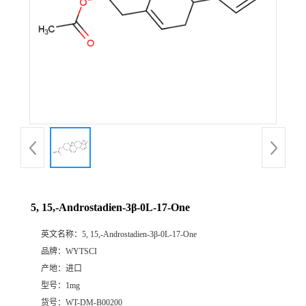
5, 15,-Androstadien-3β-0L-17-One
英文名称：
5, 15,-Androstadien-3β-0L-17-One
品牌：
WYTSCI
产地：
进口
型号：
1mg
货号：
WT-DM-B00200