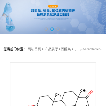
您当前的位置：
网站首页
>
产品展厅
>
固醇类
>
5, 15,-Androstadien-
3β-0L-17-One