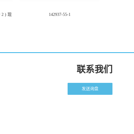
2 ) 现
142937-55-1
联系我们
发送询盘