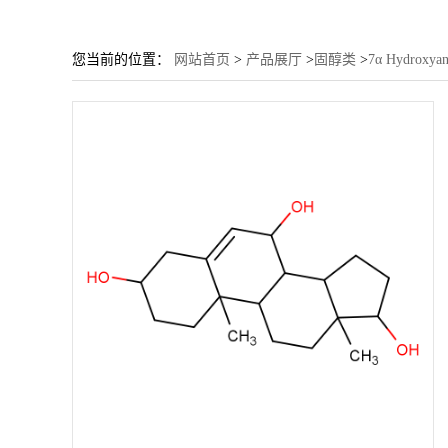
您当前的位置：
网站首页
>
产品展厅
>
固醇类
>
7α Hydroxyan