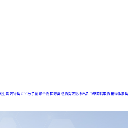
抗生素
药物类
GPC分子量
聚合物
固醇类
植物提取物标准品
中草药提取物
植物激素类