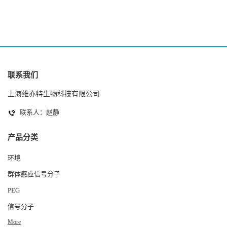
联系我们
上海维亦特生物科技有限公司
联系人：赵静
产品分类
环境
群体感应信号分子
PEG
信号分子
More