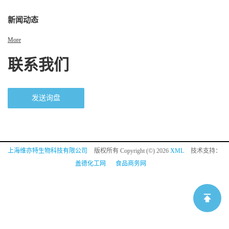
新闻动态
More
联系我们
发送询盘
上海维亦特生物科技有限公司
版权所有 Copyright (©) 2026
XML
技术支持：
盖德化工网
食品商务网