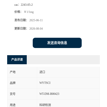
cas：
2243-05-2
价格：
￥1/1mg
发布日期：
2025-06-11
更新日期：
2026-08-04
发送咨询信息
产品详请
产地
进口
WYTSCI
品牌
WT-DM-B00423
货号
用途
科研检测