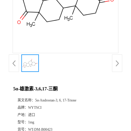
5α-雄激素-3,6,17-三酮
英文名称：
5α-Androstan-3, 6, 17-Trione
品牌：
WYTSCI
产地：
进口
型号：
1mg
货号：
WT-DM-B00423