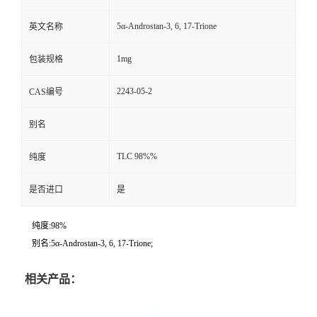
5α-Androstan-3, 6, 17-Trione
英文名称
1mg
包装规格
2243-05-2
CAS编号
别名
TLC 98%%
纯度
是否进口
是
纯度:98%
别名:5α-Androstan-3, 6, 17-Trione;
相关产品：