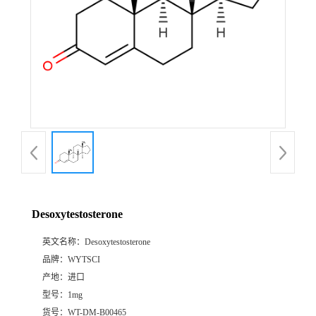
Desoxytestosterone
英文名称：
Desoxytestosterone
品牌：
WYTSCI
产地：
进口
型号：
1mg
货号：
WT-DM-B00465