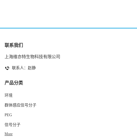
联系我们
上海维亦特生物科技有限公司
联系人：赵静
产品分类
环境
群体感应信号分子
PEG
信号分子
More