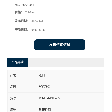
cas：
2872-90-4
价格：
￥1/1mg
发布日期：
2025-06-11
更新日期：
2026-08-06
发送咨询信息
产品详请
产地
进口
WYTSCI
品牌
WT-DM-B00465
货号
用途
科研检测