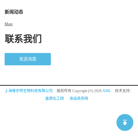
新闻动态
More
联系我们
发送询盘
上海维亦特生物科技有限公司
版权所有 Copyright (©) 2026
XML
技术支持：
盖德化工网
食品商务网