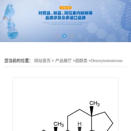
您当前的位置：
网站首页
>
产品展厅
>
固醇类
>
Desoxytestosterone