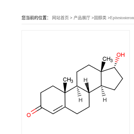
您当前的位置：
网站首页
>
产品展厅
>
固醇类
>
Epitestostero