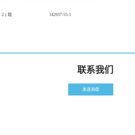
2 ) 现
142937-55-1
联系我们
发送询盘