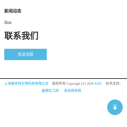
新闻动态
More
联系我们
发送询盘
上海维亦特生物科技有限公司
版权所有 Copyright (©) 2026
XML
技术支持：
盖德化工网
食品商务网