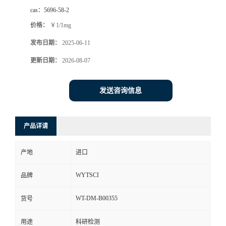
cas：
5696-58-2
价格：
￥1/1mg
发布日期：
2025-06-11
更新日期：
2026-08-07
发送咨询信息
产品详请
产地
进口
WYTSCI
品牌
WT-DM-B00355
货号
用途
科研检测