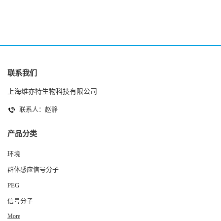
联系我们
上海维亦特生物科技有限公司
联系人：赵静
产品分类
环境
群体感应信号分子
PEG
信号分子
More