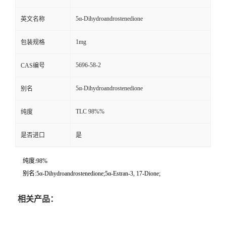
5α-Dihydroandrostenedione
英文名称
1mg
包装规格
5696-58-2
CAS编号
5α-Dihydroandrostenedione
别名
TLC 98%%
纯度
是否进口
是
纯度:98%
别名:5α-Dihydroandrostenedione;5α-Estran-3, 17-Dione;
相关产品：