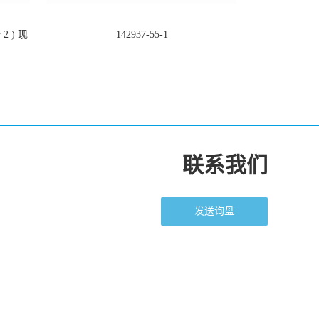
2 ) 现
142937-55-1
联系我们
发送询盘