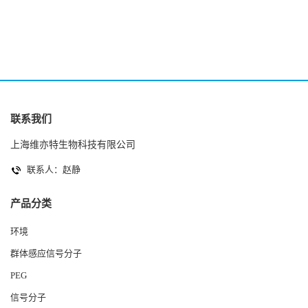
2(Autoinducer 2 ) 现货
联系我们
上海维亦特生物科技有限公司
联系人：赵静
产品分类
环境
群体感应信号分子
PEG
信号分子