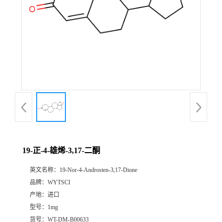
19-正-4-雄烯-3,17-二酮
英文名称：
19-Nor-4-Androsten-3,17-Dione
品牌：
WYTSCI
产地：
进口
型号：
1mg
货号：
WT-DM-B00633