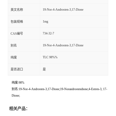
19-Nor-4-Androsten-3,17-Dione
英文名称
1mg
包装规格
734-32-7
CAS编号
19-Nor-4-Androsten-3,17-Dione
别名
TLC 98%%
纯度
是否进口
是
纯度:98%
别名:19-Nor-4-Androsten-3,17-Dione;19-Norandrostendione;4-Estren-3, 17-
Dione;
相关产品：