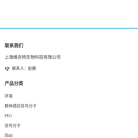
联系我们
上海维亦特生物科技有限公司
联系人：赵静
产品分类
环境
群体感应信号分子
PEG
信号分子
More