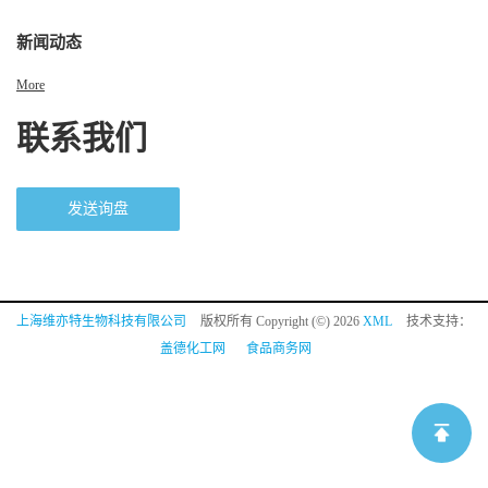
新闻动态
More
联系我们
发送询盘
上海维亦特生物科技有限公司
版权所有 Copyright (©) 2026
XML
技术支持：
盖德化工网
食品商务网