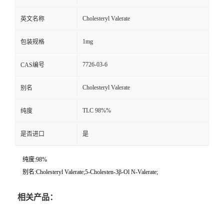
Cholesteryl Valerate
英文名称
1mg
包装规格
7726-03-6
CAS编号
Cholesteryl Valerate
别名
TLC 98%%
纯度
是否进口
是
纯度:98%
别名:Cholesteryl Valerate;5-Cholesten-3β-Ol N-Valerate;
相关产品：