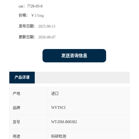
cas：
7726-03-6
价格：
￥1/1mg
发布日期：
2025-06-11
更新日期：
2026-08-07
发送咨询信息
产品详请
产地
进口
WYTSCI
品牌
WT-DM-B00302
货号
用途
科研检测