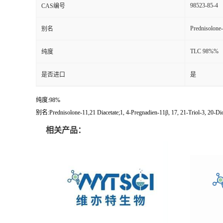
98523-85-4
CAS编号
Prednisolone-
别名
TLC 98%%
纯度
是否进口
是
纯度:98%
别名:Prednisolone-11,21 Diacetate;1, 4-Pregnadien-11β, 17, 21-Triol-3, 20-Dio
相关产品：