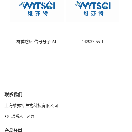
群体感应 信号分子 AI-
142937-55-1
2(Autoinducer 2 ) 现货
联系我们
上海维亦特生物科技有限公司
联系人：赵静
产品分类