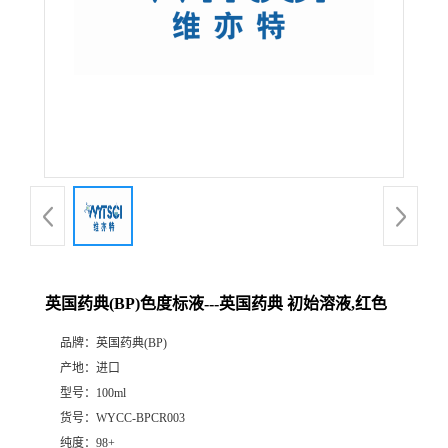
英国药典(BP)色度标液---英国药典 初始溶液,红色
品牌：
英国药典(BP)
产地：
进口
型号：
100ml
货号：
WYCC-BPCR003
纯度：
98+