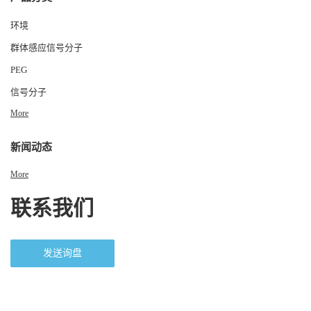
环境
群体感应信号分子
PEG
信号分子
More
新闻动态
More
联系我们
发送询盘