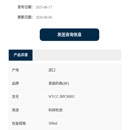
发布日期：
2025-06-17
更新日期：
2026-08-06
发送咨询信息
产品详请
产地
进口
品牌
英国药典(BP)
WYCC-BPCR003
货号
用途
科研检测
100ml
包装规格