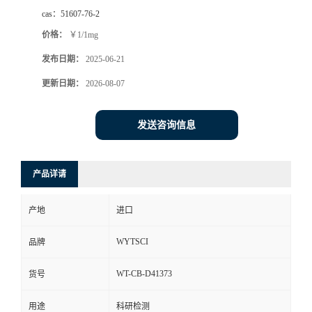
cas：
51607-76-2
价格：
￥1/1mg
发布日期：
2025-06-21
更新日期：
2026-08-07
发送咨询信息
产品详请
产地
进口
WYTSCI
品牌
WT-CB-D41373
货号
用途
科研检测