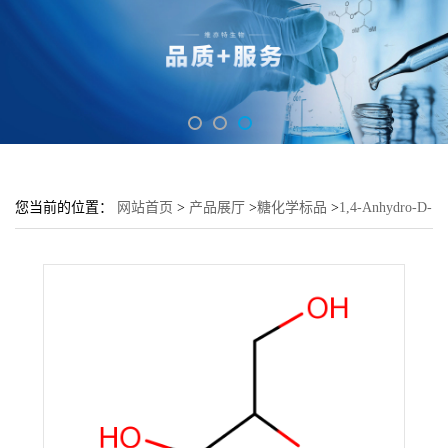
您当前的位置：
网站首页
>
产品展厅
>
糖化学标品
>
1,4-Anhydro-D-
ribitol