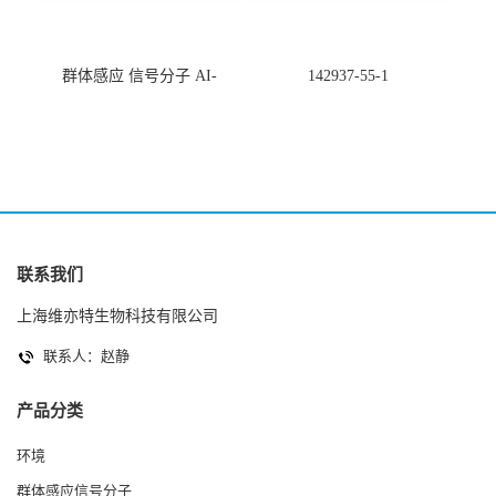
群体感应 信号分子 AI-
142937-55-1
2(Autoinducer 2 ) 现货
联系我们
上海维亦特生物科技有限公司
联系人：赵静
产品分类
环境
群体感应信号分子