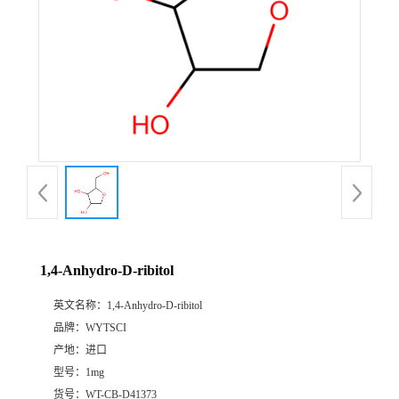
1,4-Anhydro-D-ribitol
英文名称：
1,4-Anhydro-D-ribitol
品牌：
WYTSCI
产地：
进口
型号：
1mg
货号：
WT-CB-D41373