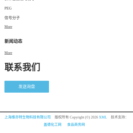
PEG
信号分子
More
新闻动态
More
联系我们
发送询盘
上海维亦特生物科技有限公司
版权所有 Copyright (©) 2026
XML
技术支持：
盖德化工网
食品商务网