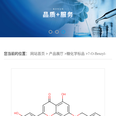
您当前的位置：
网站首页
>
产品展厅
>
糖化学标品
>
7-O-Benzyl-
Diosmetin