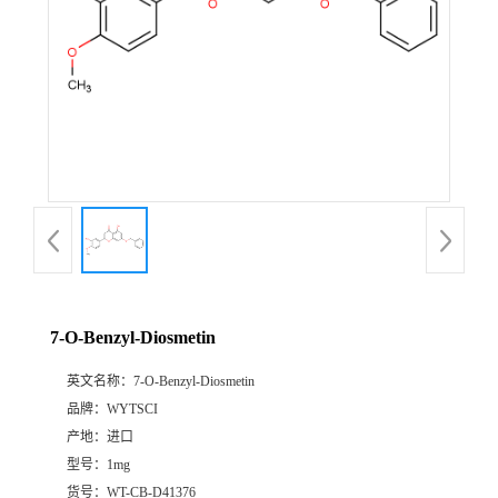
7-O-Benzyl-Diosmetin
英文名称：
7-O-Benzyl-Diosmetin
品牌：
WYTSCI
产地：
进口
型号：
1mg
货号：
WT-CB-D41376