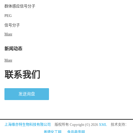
群体感应信号分子
PEG
信号分子
More
新闻动态
More
联系我们
发送询盘
上海维亦特生物科技有限公司
版权所有 Copyright (©) 2026
XML
技术支持：
盖德化工网
食品商务网