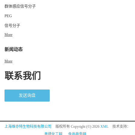
群体感应信号分子
PEG
信号分子
More
新闻动态
More
联系我们
发送询盘
上海维亦特生物科技有限公司
版权所有 Copyright (©) 2026
XML
技术支持：
盖德化工网
食品商务网